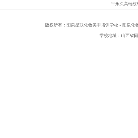
半永久高端纹
版权所有：
阳泉星联化妆美甲培训学校
-
阳泉化
学校地址：山西省阳