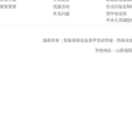
获奖荣誉
优惠活动
生活日妆定制
常见问题
美甲创业班
半永久高端纹
版权所有：
阳泉星联化妆美甲培训学校
-
阳泉化
学校地址：山西省阳