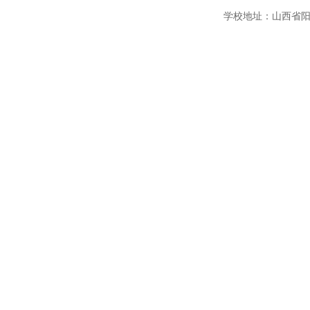
学校地址：山西省阳