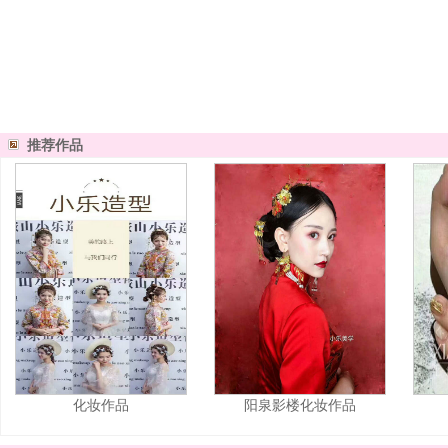
推荐作品
化妆作品
阳泉影楼化妆作品