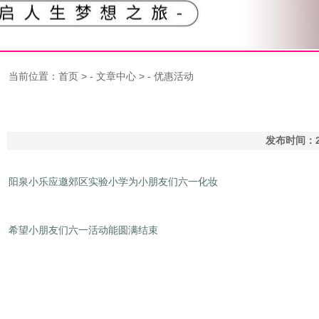
当前位置：
首页
> -
文章中心
> -
优惠活动
发布时间：2
阳泉小乐应邀郊区实验小学为小朋友们六一化妆
希望小朋友们六一活动能圆满结束