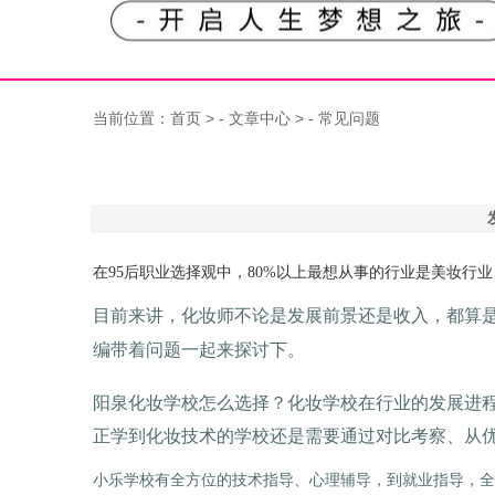
当前位置：
首页
> -
文章中心
> -
常见问题
在95后职业选择观中，80%以上最想从事的行业是美妆
目前来讲，化妆师不论是发展前景还是收入，都算
编带着问题一起来探讨下。
阳泉化妆学校怎么选择？化妆学校在行业的发展进
正学到化妆技术的学校还是需要通过对比考察、从
小乐学校有全方位的技术指导、心理辅导，到就业指导，全