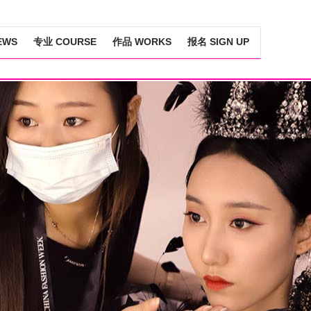
EWS
专业 COURSE
作品 WORKS
报名 SIGN UP