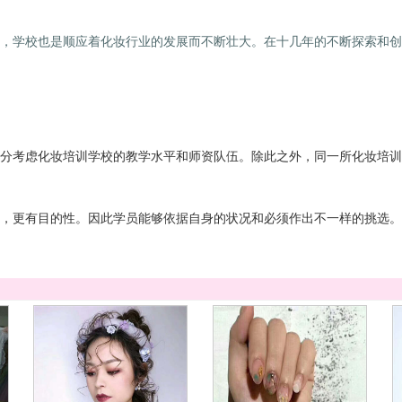
，学校也是顺应着化妆行业的发展而不断壮大。在十几年的不断探索和创
分考虑化妆培训学校的教学水平和师资队伍。除此之外，同一所化妆培训
，更有目的性。因此学员能够依据自身的状况和必须作出不一样的挑选。