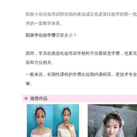
阳泉小乐化妆培训班在国内来说成立也是算比较早的那一批
求的一套教学体系。
阳泉学化妆学费
需要多少？
因而，学员在挑选化妆培训学校时不但要留意学费，也要充
容和方位相关。
一般来说，长期性课程的学费比短期内课程高，更技术专业
够。
推荐作品