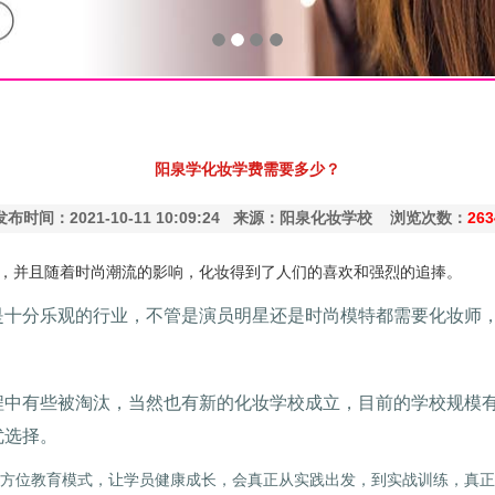
阳泉学化妆学费需要多少？
发布时间：2021-10-11 10:09:24 来源：阳泉化妆学校 浏览次数：
263
行业，并且随着时尚潮流的影响，化妆得到了人们的喜欢和强烈的追捧。
是十分乐观的行业，不管是演员明星还是时尚模特都需要化妆师
程中有些被淘汰，当然也有新的化妆学校成立，目前的学校规模
优选择。
方位教育模式，让学员健康成长，会真正从实践出发，到实战训练，真正