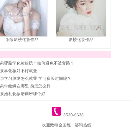
阳泉影楼化妆作品
影楼化妆作品
泉哪路学化妆纹绣？如何避免不被套路？
泉学化妆好不好就业
泉学习纹绣怎么就业 学习多长时间呢？
泉学纹绣在哪里 前景怎么样
泉婚礼化妆培训班哪个好
3530-6638
欢迎致电全国统一咨询热线