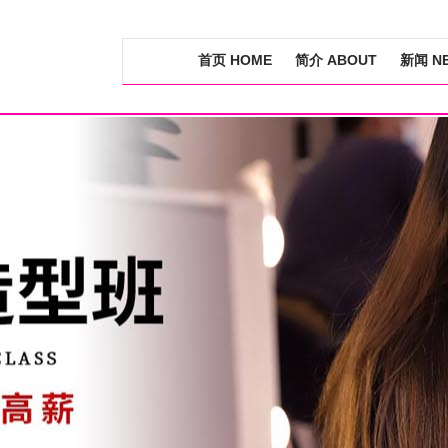
首页 HOME
简介 ABOUT
新闻 N