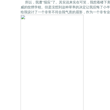
所以，我遭“报应”了。其实说来实在可笑，我想着楼下
威的纹绣学校。但是没想到这种草率的决定让我后悔了小半
给我设计了一个非常不符合我气质的眉形，作为一个非专业