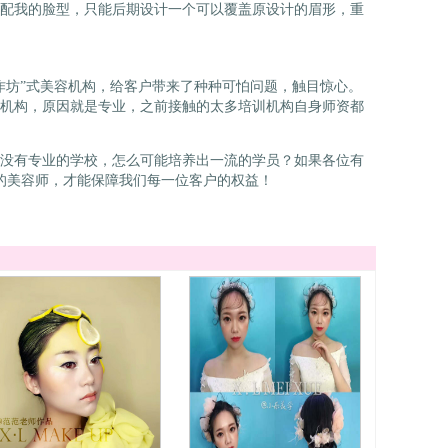
配我的脸型，只能后期设计一个可以覆盖原设计的眉形，重
坊”式美容机构，给客户带来了种种可怕问题，触目惊心。
机构，原因就是专业，之前接触的太多培训机构自身师资都
没有专业的学校，怎么可能培养出一流的学员？如果各位有
业的美容师，才能保障我们每一位客户的权益！