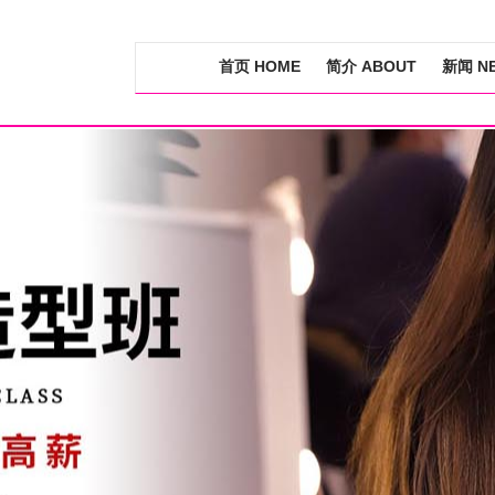
首页 HOME
简介 ABOUT
新闻 N