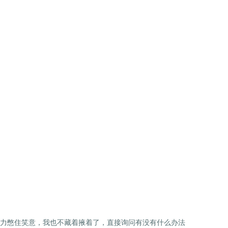
力憋住笑意，我也不藏着掖着了，直接询问有没有什么办法