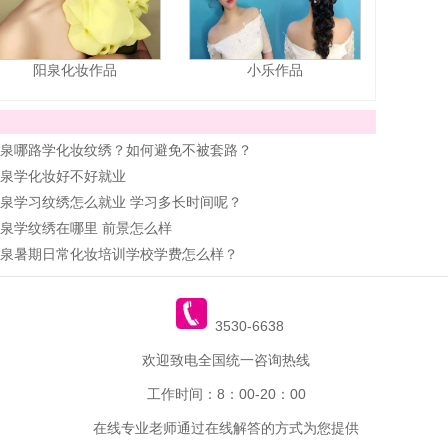
阳泉化妆作品
小乐作品
泉哪路学化妆纹绣？如何避免不被套路？
泉学化妆好不好就业
泉学习纹绣怎么就业 学习多长时间呢？
泉学纹绣在哪里 前景怎么样
泉暑期日常化妆培训学校学费怎么样？
3530-6638
欢迎致电全国统一咨询热线
工作时间：8：00-20：00
在线专业老师通过在线解答的方式为您提供