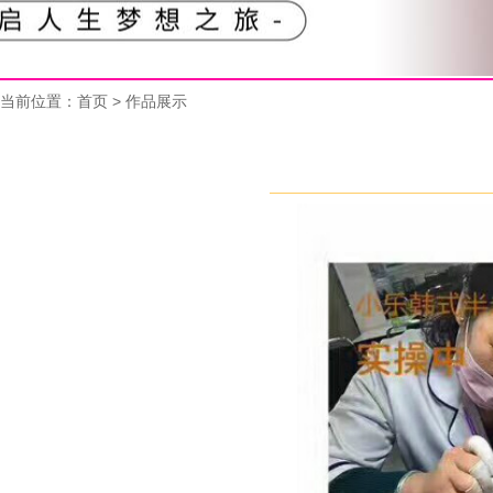
当前位置：
首页
> 作品展示